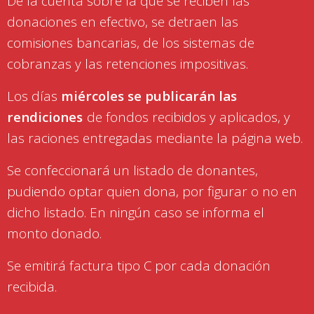
De la cuenta sobre la que se reciben las
donaciones en efectivo, se detraen las
comisiones bancarias, de los sistemas de
cobranzas y las retenciones impositivas.
Los días
miércoles se publicarán las
rendiciones
de fondos recibidos y aplicados, y
las raciones entregadas mediante la página web.
Se confeccionará un listado de donantes,
pudiendo optar quien dona, por figurar o no en
dicho listado. En ningún caso se informa el
monto donado.
Se emitirá factura tipo C por cada donación
recibida.