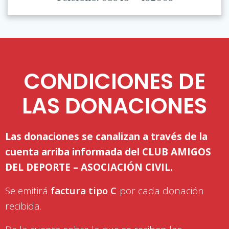
CONDICIONES DE
LAS DONACIONES
Las donaciones se canalizan a través de la
cuenta arriba informada del CLUB AMIGOS
DEL DEPORTE – ASOCIACIÓN CIVIL.
Se emitirá
factura tipo C
por cada donación
recibida.