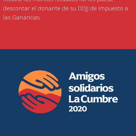
descontar el donante de su DDJJ de Impuesto a
las Ganancias.