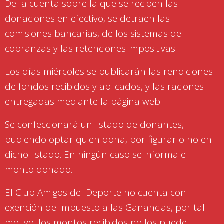
De la cuenta sobre la que se reciben las
donaciones en efectivo, se detraen las
comisiones bancarias, de los sistemas de
cobranzas y las retenciones impositivas.
Los días miércoles se publicarán las rendiciones
de fondos recibidos y aplicados, y las raciones
entregadas mediante la página web.
Se confeccionará un listado de donantes,
pudiendo optar quien dona, por figurar o no en
dicho listado. En ningún caso se informa el
monto donado.
El Club Amigos del Deporte no cuenta con
exención de Impuesto a las Ganancias, por tal
motivo, los montos recibidos no los puede