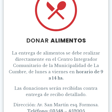
DONAR
ALIMENTOS
La entrega de alimentos se debe realizar
directamente en el Centro Integrador
Comunitario de la Municipalidad de La
Cumbre, de lunes a viernes en
horario de 9
a 14 hs.
Las donaciones serán recibidas contra
entrega de recibo detallado.
Dirección: Av. San Martín esq. Formosa.
Teléfono: 03548 – 452005