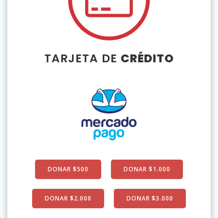
TARJETA DE
CRÉDITO
DONAR $500
DONAR $1.000
DONAR $2.000
DONAR $3.000