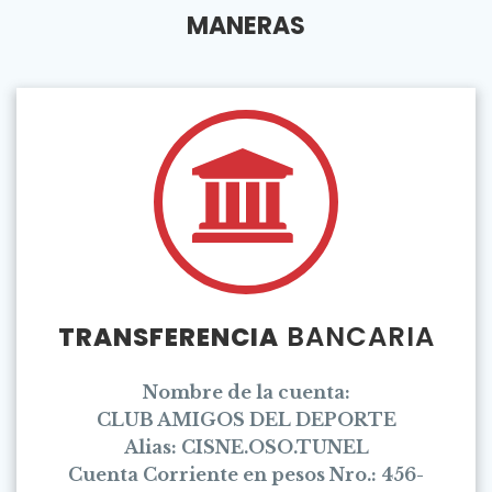
MANERAS
BANCARIA
TRANSFERENCIA
Nombre de la cuenta:
CLUB AMIGOS DEL DEPORTE
Alias: CISNE.OSO.TUNEL
Cuenta Corriente en pesos Nro.: 456-